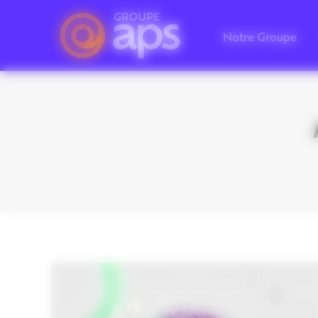
Panneau de gestion des cookies
Notre Groupe