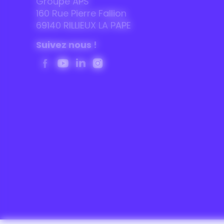
Groupe APS
160 Rue Pierre Fallion
69140 RILLIEUX LA PAPE
Suivez nous !