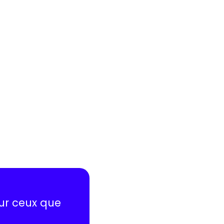
sur ceux que