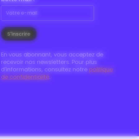
En vous abonnant, vous acceptez de
recevoir nos newsletters. Pour plus
d’informations, consultez notre
politique
de confidentialité
.