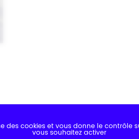
lise des cookies et vous donne le contrôle 
vous souhaitez activer