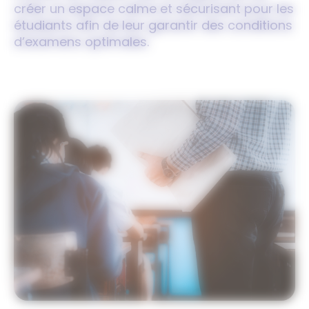
créer un espace calme et sécurisant pour les
étudiants afin de leur garantir des conditions
d’examens optimales.