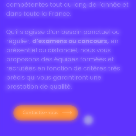
compétentes tout au long de l’année et
dans toute la France.
Qu’il s’agisse d’un besoin ponctuel ou
régulier,
d’examens ou concours,
en
présentiel ou distanciel, nous vous
proposons des équipes formées et
recrutées en fonction de critères très
précis qui vous garantiront une
prestation de qualité.
Contactez-nous