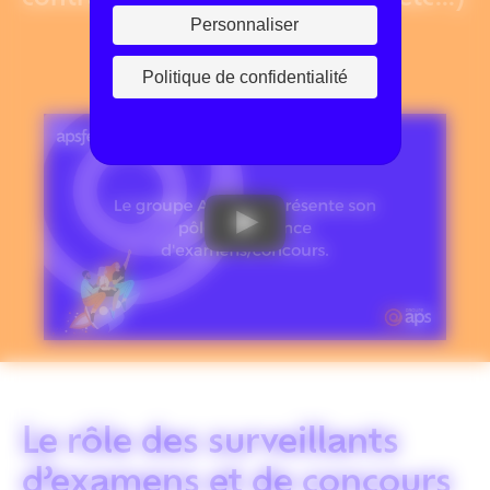
Personnaliser
Politique de confidentialité
Le rôle des surveillants
d’examens et de concours