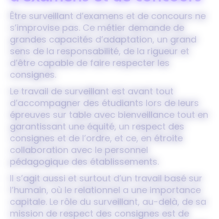
Être surveillant d’examens et de concours ne
s’improvise pas. Ce métier demande de
grandes capacités d’adaptation, un grand
sens de la responsabilité, de la rigueur et
d’être capable de faire respecter les
consignes.
Le travail de surveillant est avant tout
d’accompagner des étudiants lors de leurs
épreuves sur table avec bienveillance tout en
garantissant une équité, un respect des
consignes et de l’ordre, et ce, en étroite
collaboration avec le personnel
pédagogique des établissements.
Il s’agit aussi et surtout d’un travail basé sur
l’humain, où le relationnel a une importance
capitale. Le rôle du surveillant, au-delà, de sa
mission de respect des consignes est de