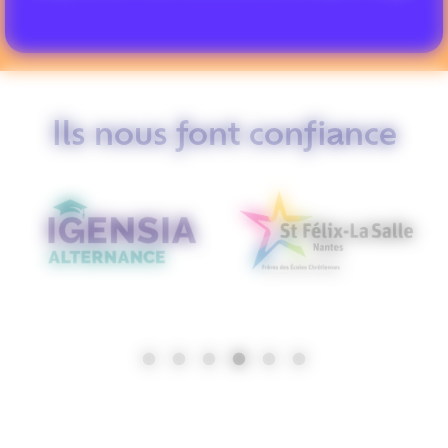
Ils nous font confiance