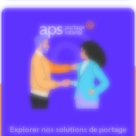
Explorer nos solutions de portage