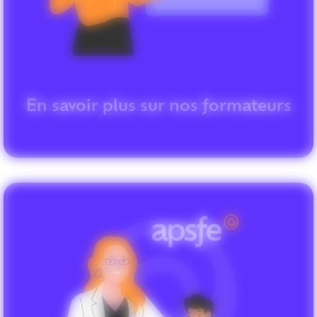
En savoir plus sur nos formateurs