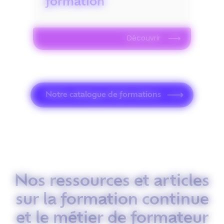
Découvrir
Notre catalogue de formations
Nos ressources et articles
sur la formation continue
et le métier de formateur