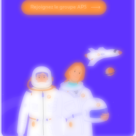
Rejoignez le groupe APS