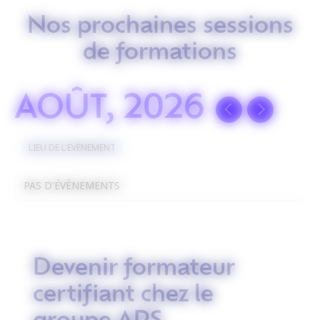
Nos prochaines sessions
de formations
AOÛT, 2026
LIEU DE L'ÉVÈNEMENT
PAS D'ÉVÈNEMENTS
Devenir formateur
certifiant chez le