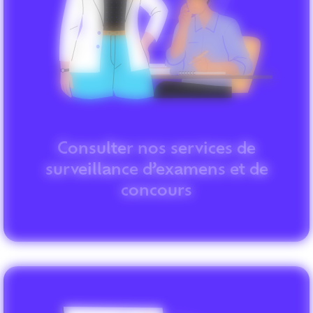
Consulter nos services de
surveillance d’examens et de
concours