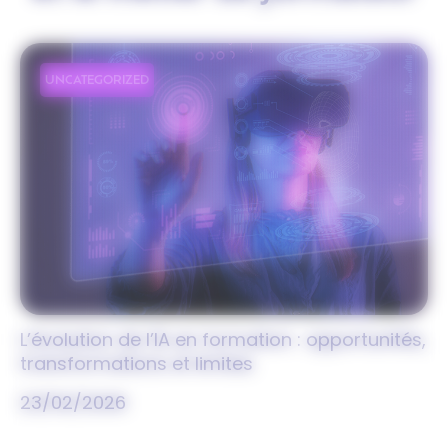
UNCATEGORIZED
L’évolution de l’IA en formation : opportunités,
transformations et limites
23/02/2026