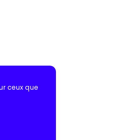
sur ceux que