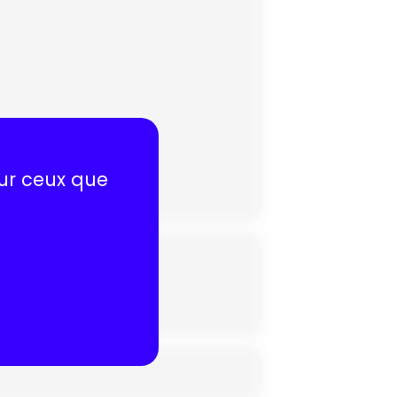
sur ceux que