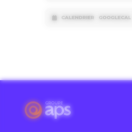
CALENDRIER
GOOGLECAL