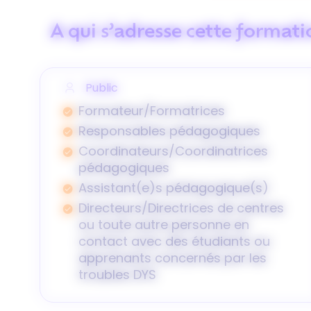
A qui s’adresse cette formati
Public
Formateur/Formatrices
Responsables pédagogiques
Coordinateurs/Coordinatrices
pédagogiques
Assistant(e)s pédagogique(s)
Directeurs/Directrices de centres
ou toute autre personne en
contact avec des étudiants ou
apprenants concernés par les
troubles DYS