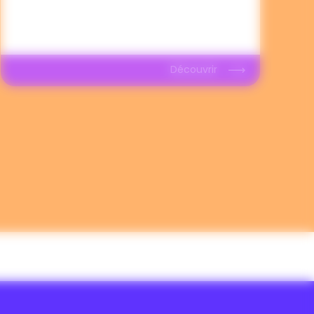
Découvrir