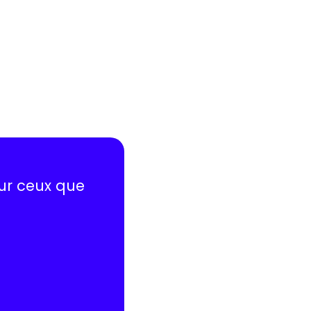
sur ceux que